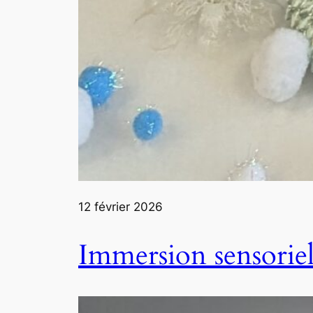
12 février 2026
Immersion sensoriel