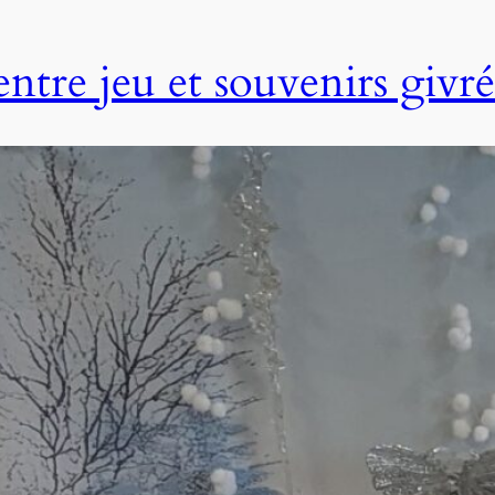
entre jeu et souvenirs givré