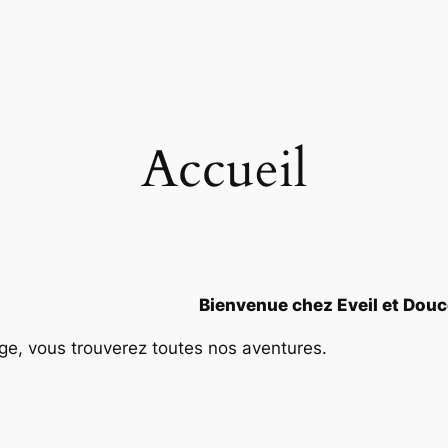
Accueil
Bienvenue chez Eveil et Douc
ge, vous trouverez toutes nos aventures.