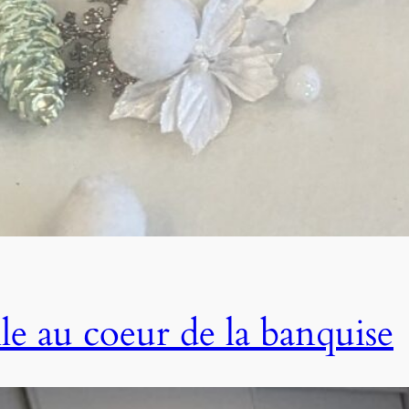
le au coeur de la banquise