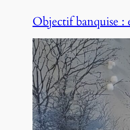
Objectif banquise : 