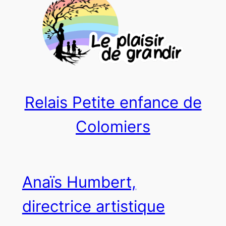
Relais Petite enfance de
Colomiers
Anaïs Humbert,
directrice artistique