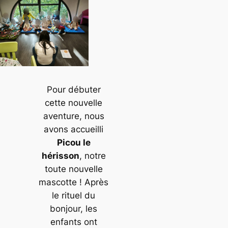
Pour débuter
cette nouvelle
aventure, nous
avons accueilli
Picou le
hérisson
, notre
toute nouvelle
mascotte ! Après
le rituel du
bonjour, les
enfants ont