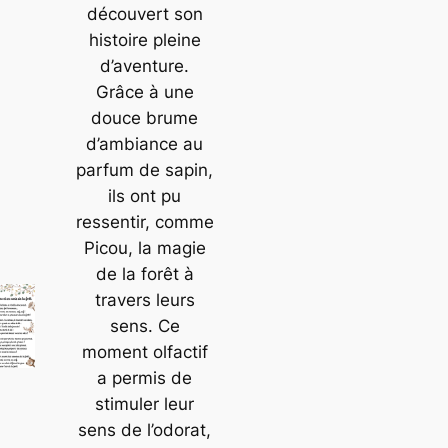
découvert son
histoire pleine
d’aventure.
Grâce à une
douce brume
d’ambiance au
parfum de sapin,
ils ont pu
ressentir, comme
Picou, la magie
de la forêt à
travers leurs
sens. Ce
moment olfactif
a permis de
stimuler leur
sens de l’odorat,