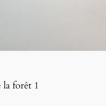
la forêt 1