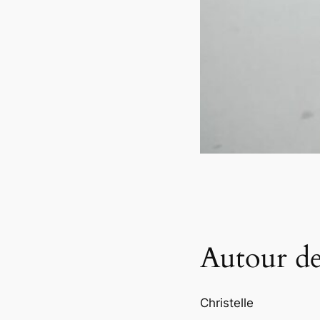
Autour de 
Christelle