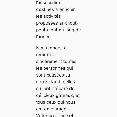
l’association,
destinés à enrichir
les activités
proposées aux tout-
petits tout au long de
l’année.
Nous tenons à
remercier
sincèrement toutes
les personnes qui
sont passées sur
notre stand, celles
qui ont préparé de
délicieux gâteaux, et
tous ceux qui nous
ont encouragés.
Votre présence et