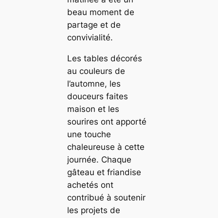
beau moment de
partage et de
convivialité.
Les tables décorés
au couleurs de
l’automne, les
douceurs faites
maison et les
sourires ont apporté
une touche
chaleureuse à cette
journée. Chaque
gâteau et friandise
achetés ont
contribué à soutenir
les projets de