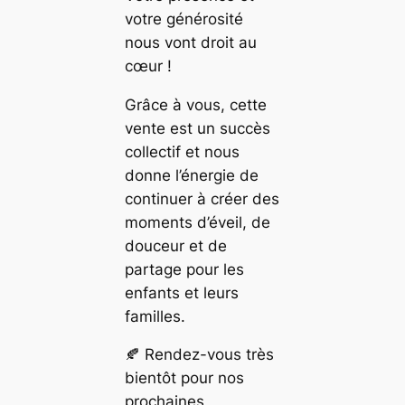
votre générosité
nous vont droit au
cœur !
Grâce à vous, cette
vente est un succès
collectif et nous
donne l’énergie de
continuer à créer des
moments d’éveil, de
douceur et de
partage pour les
enfants et leurs
familles.
🍂 Rendez-vous très
bientôt pour nos
prochaines