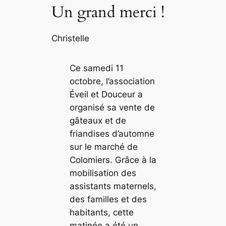
Un grand merci !
Christelle
Ce samedi 11
octobre, l’association
Éveil et Douceur a
organisé sa vente de
gâteaux et de
friandises d’automne
sur le marché de
Colomiers. Grâce à la
mobilisation des
assistants maternels,
des familles et des
habitants, cette
matinée a été un