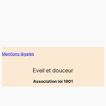
Mentions légales
Eveil et douceur
Association loi 1901