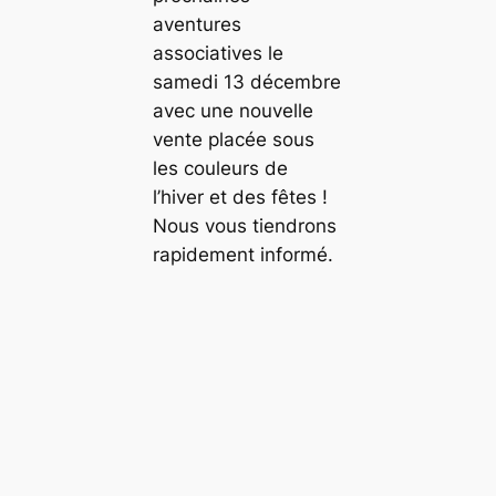
aventures
associatives le
samedi 13 décembre
avec une nouvelle
vente placée sous
les couleurs de
l’hiver et des fêtes !
Nous vous tiendrons
rapidement informé.